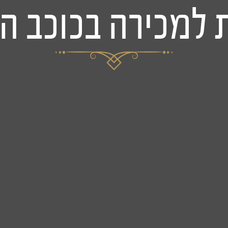
 למכירה בכוכב ה