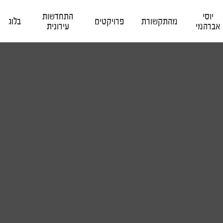
יוסי
התחדשות
מהתקשורת
פרויקטים
בלוג
אברהמי
עירונית