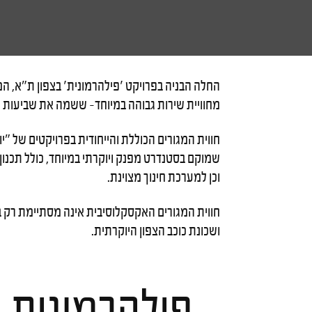
מחוויית שירות גבוהה במיוחד- ששמה את שביעות הר
חווית המגורים הכוללת והייחודית בפרויקטים של 
שמוקם בסטנדרט מפנק ויוקרתי במיוחד, כולל תכנון א
וכן למערכת חינוך מצוינת.
חווית המגורים האקסקלוסיבית אינה מסתיימת רק ב
ושכונת כוכב הצפון היוקרתית.
פילהרמונית –