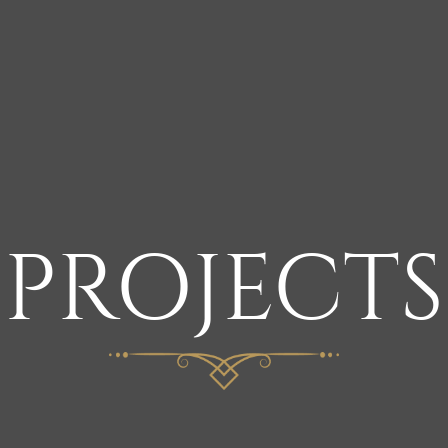
PROJECTS