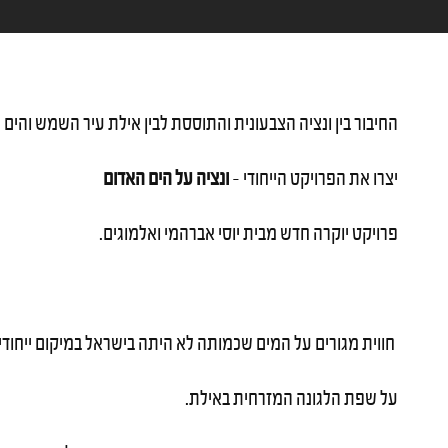
החיבור בין ונציה הצבעונית והתוססת לבין אילת עיר השמש והים 
יצרו את הפרויקט הייחודי –
ונציה על הים האדום
פרויקט יוקרה חדש מבית יוסי אברהמי ואלמוגים.
חווית מגורים על המים שכמותה לא היתה בישראל במיקום ייחודי ו
על שפת הלגונה המזרחית באילת.