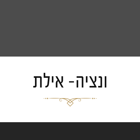
ונציה- אילת