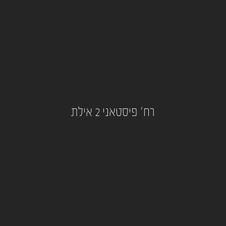
רח' פיסטאני 2 אילת