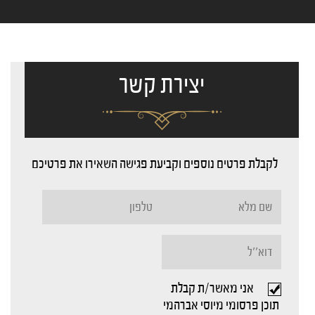
יצירת קשר
לקבלת פרטים נוספים וקביעת פגישה השאירו את פרטיכם
אני מאשר/ת קבלת
תוכן פרסומי מיוסי אברהמי