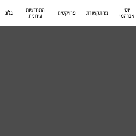
יוסי
התחדשות
מהתקשורת
פרויקטים
בלוג
אברהמי
עירונית