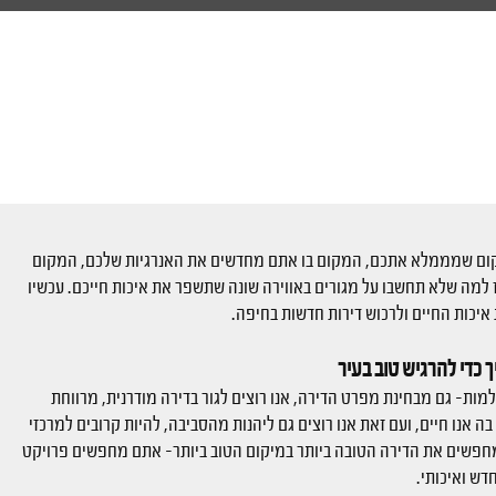
מקום שמממלא אתכם, המקום בו אתם מחדשים את האנרגיות שלכם, המקום
למה שלא תחשבו על מגורים באווירה שונה שתשפר את איכות חייכם. עכשיו
 איכות החיים ולרכוש דירות חדשות בחיפה.
 כדי להרגיש טוב בעיר
ות- גם מבחינת מפרט הדירה, אנו רוצים לגור בדירה מודרנית, מרווחת
 אנו חיים, ועם זאת אנו רוצים גם ליהנות מהסביבה, להיות קרובים למרכזי
מחפשים את הדירה הטובה ביותר במיקום הטוב ביותר- אתם מחפשים פרויקט
דש ואיכותי.