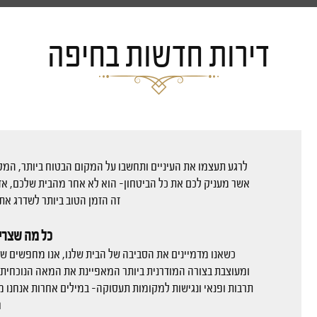
דירות חדשות בחיפה
לרגע תעצמו את העיניים ותחשבו על המקום הבטוח ביותר, ה
אשר מעניק לכם את כל הביטחון- הוא לא אחר מהבית שלכם, אז 
זה הזמן הטוב ביותר לשדרג את
כל מה שצריך
כשאנו מדמיינים את הסביבה של הבית שלנו, אנו מחפשים שלמ
ומעוצבת בצורה המודרנית ביותר המאפיינת את המאה הנוכחית בה
תרבות ופנאי ונגישות למקומות תעסוקה– במילים אחרות אנחנו 
ח