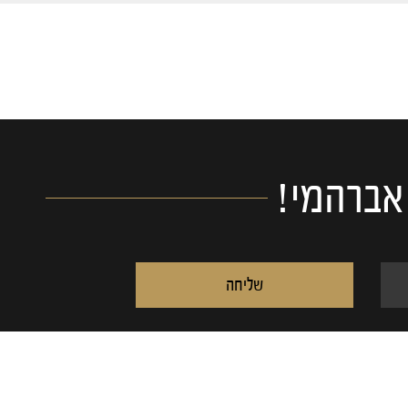
 אברהמי!