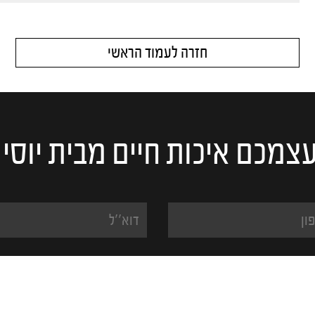
חזרה לעמוד הראשי
צמכם איכות חיים מבית יוסי