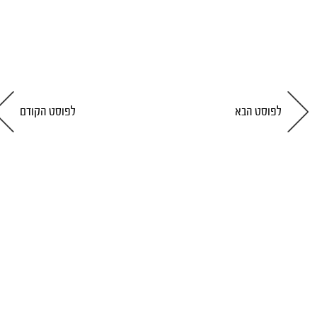
לפוסט הבא
לפוסט הקודם