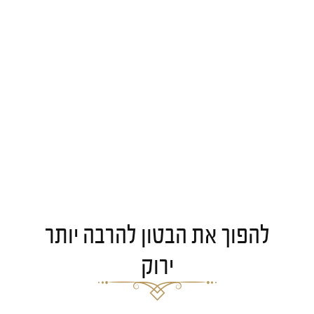
להפוך את הבטון להרבה יותר
ירוק