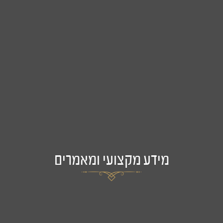
מידע מקצועי ומאמרים