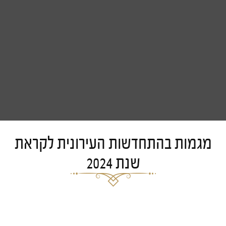
מגמות בהתחדשות העירונית לקראת
שנת 2024