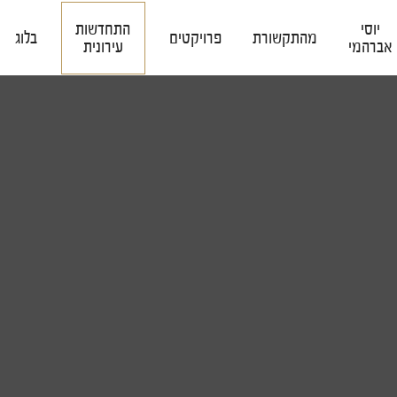
יוסי
התחדשות
מהתקשורת
פרויקטים
בלוג
אברהמי
עירונית