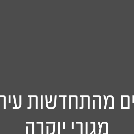
ים מהתחדשות עירו
מגורי יוקרה