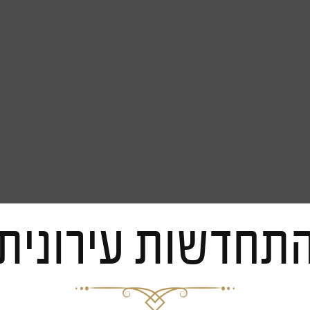
תחדשות עירונית