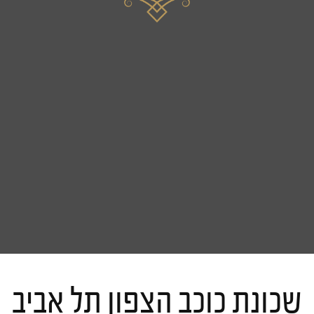
שכונת כוכב הצפון תל אביב