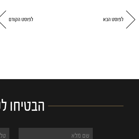
לפוסט הבא
לפוסט הקודם
הבטיחו לע