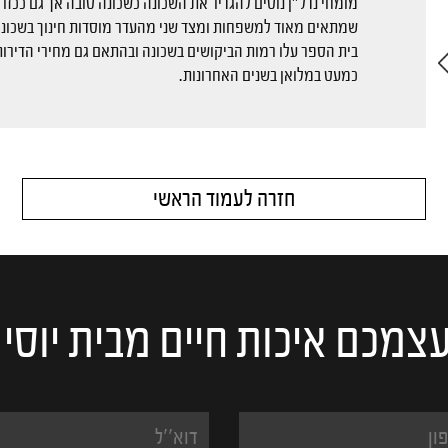
מומחי נדל"ן נוטים להגדיר את השכונה כשכונה טובה אך גם ככזו
שמתאים מאוד למשפחות ומצד שני מהעדר מוסדות חינוך בשכונה. 
בית הספר עלו רמות הביקושים בשכונה ובהתאם גם מחירי הדירות.
כמעט במלואן בשנים האחרונות.
חזרה לעמוד הראשי
צמכם איכות חיים מבית יוסי