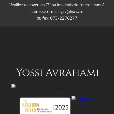
Veuillez envoyer les CV ou les devis de fournisseurs à
l’adresse e-mail:
yav@yav.co.il
ou fax: 073-2276277