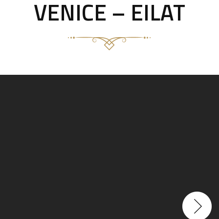
VENICE – EILAT