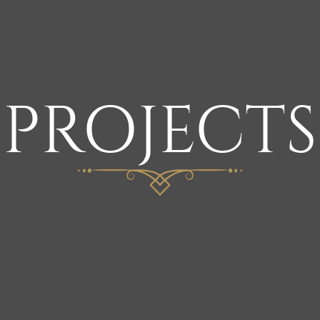
PROJECTS