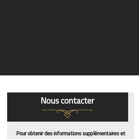
Nous contacter
Pour obtenir des informations supplémentaires et