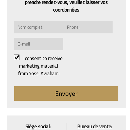
prendre rendez-vous, veuillez laisser vos
coordonnées
I consent to receive
marketing material
from Yossi Avrahami
Siège social:
Bureau de vente: