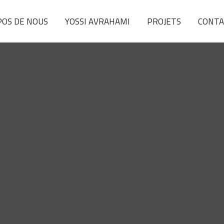
POS DE NOUS
YOSSI AVRAHAMI
PROJETS
CONTA