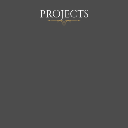
PROJECTS