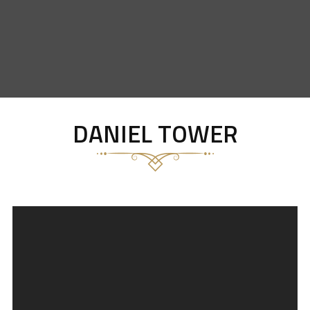
DANIEL TOWER