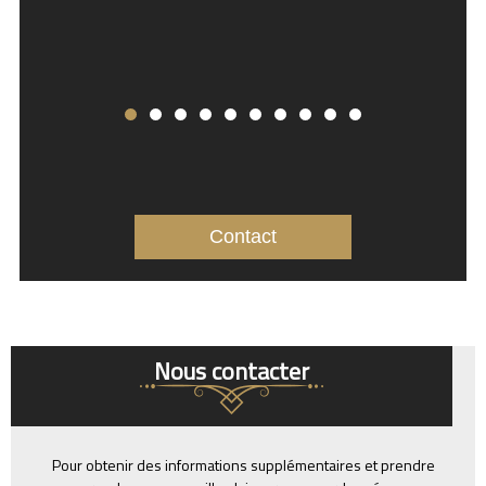
Contact
Nous contacter
Pour obtenir des informations supplémentaires et prendre