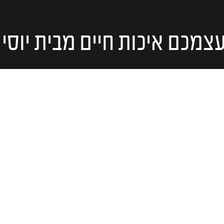
צמכם איכות חיים מבית יוסי