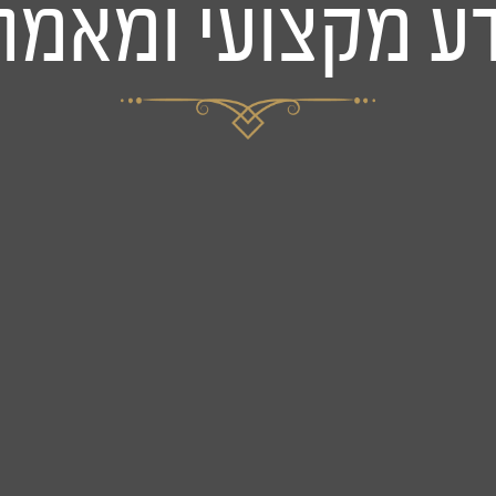
ע מקצועי ומאמר