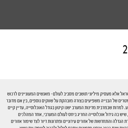
 ישראל אלא מעסיק מיליוני תושבים מסביב לעולם- מאנשים המעוניינים לרכוש
טרים של הבנייה משפיעים בצורה מובהקת על שווקים נוספים, בין אם מדובר
 למרות שבמרבית מדינות המערב ישנו קיטון בגודל האוכלוסייה, עדיין קיים
 שיש בה גידול אוכלוסייה החריג ביחס לעולם המערבי, אחד המהלכים
הגדלה והתחדשות של אזורים עירוניים ופתרונות דיור לצד שימור אזורים