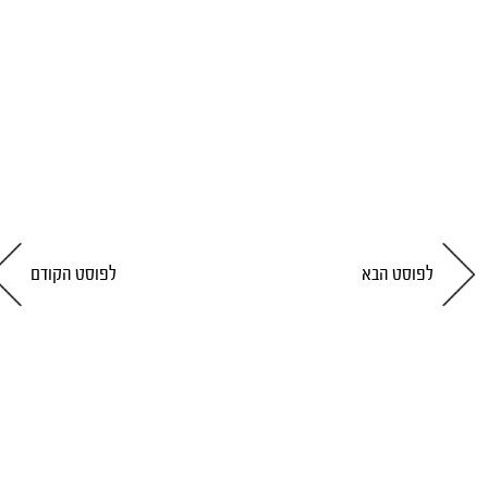
לפוסט הבא
לפוסט הקודם