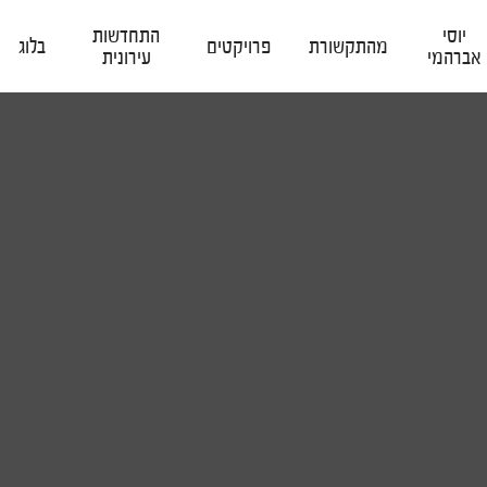
יוסי
התחדשות
מהתקשורת
פרויקטים
בלוג
אברהמי
עירונית