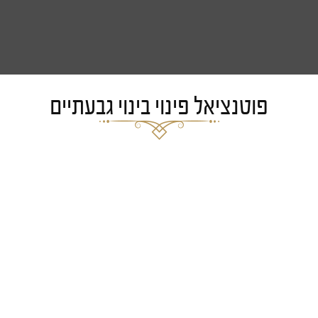
פוטנציאל פינוי בינוי גבעתיים