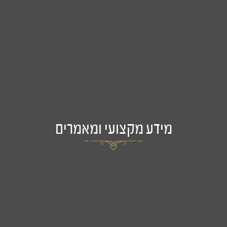
מידע מקצועי ומאמרים